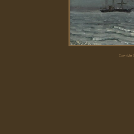
Copyright 