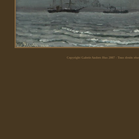
Copyright Galerie Anders Hus 2007
- Tous droits rése